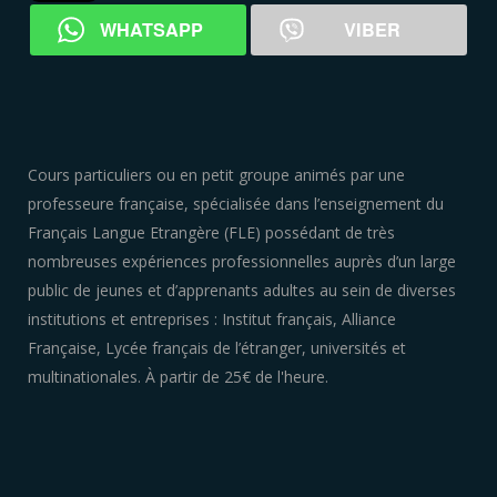
WHATSAPP
VIBER
Cours particuliers ou en petit groupe animés par une
professeure française, spécialisée dans l’enseignement du
Français Langue Etrangère (FLE) possédant de très
nombreuses expériences professionnelles auprès d’un large
public de jeunes et d’apprenants adultes au sein de diverses
institutions et entreprises : Institut français, Alliance
Française, Lycée français de l’étranger, universités et
multinationales. À partir de 25€ de l'heure.