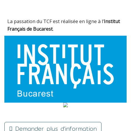
La passation du TCF est réalisée en ligne à l’
Institut
Français de Bucarest
.
Demander plus d'information