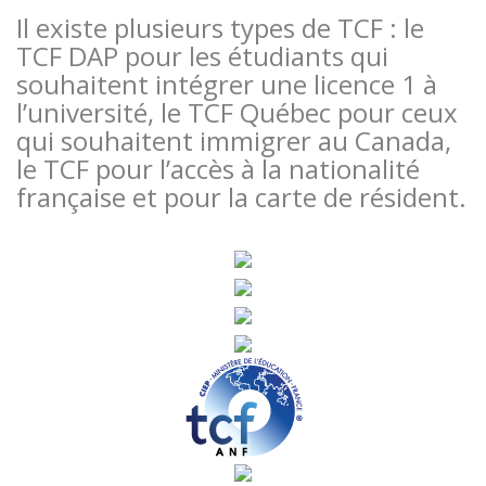
Il existe plusieurs types de TCF : le
TCF DAP pour les étudiants qui
souhaitent intégrer une licence 1 à
l’université, le TCF Québec pour ceux
qui souhaitent immigrer au Canada,
le TCF pour l’accès à la nationalité
française et pour la carte de résident.