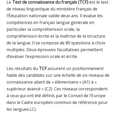
Le
Test de connaissance du français (TCF)
est le test
de niveau linguistique du ministère français de
l’Éducation nationale valide deux ans. Il évalue les
compétences en français langue générale en
particulier la compréhension orale, la
compréhension écrite et la maîtrise de la structure
de la langue. Il se compose de 80 questions à choix
multiples. Deux épreuves facultatives permettent
d’évaluer l’expression orale et écrite.
Les résultats du
TCF
assurent un positionnement
fiable des candidats sur une échelle de six niveaux de
connaissance allant de « élémentaire » (A1) à «
supérieur avancé » (C2). Ces niveaux correspondent
à ceux qui ont été définis par le Conseil de l’Europe
dans le Cadre européen commun de référence pour
les langues.LC).