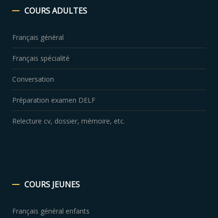
COURS
ADULTES
Français général
Français spécialité
Conversation
Préparation examen DELF
Relecture cv, dossier, mémoire, etc.
COURS
JEUNES
Français général enfants