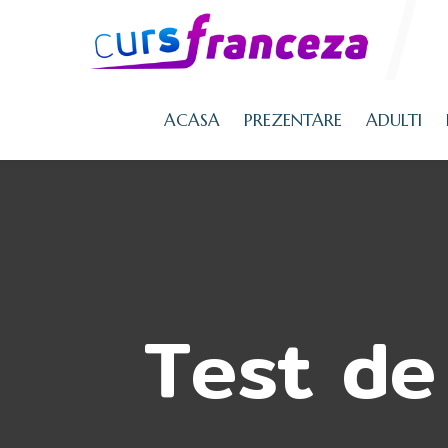
ACASA
PREZENTARE
ADULTI
Test de